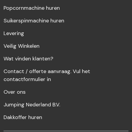
Popcornmachine huren
Suikerspinmachine huren
Levering
Veilig Winkelen
Wat vinden klanten?
Contact / offerte aanvraag. Vul het
contactformulier in
Over ons
Jumping Nederland B.V.
Dakkoffer huren