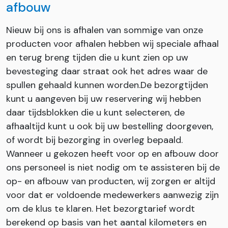
afbouw
Nieuw bij ons is afhalen van sommige van onze
producten voor afhalen hebben wij speciale afhaal
en terug breng tijden die u kunt zien op uw
bevesteging daar straat ook het adres waar de
spullen gehaald kunnen worden.De bezorgtijden
kunt u aangeven bij uw reservering wij hebben
daar tijdsblokken die u kunt selecteren, de
afhaaltijd kunt u ook bij uw bestelling doorgeven,
of wordt bij bezorging in overleg bepaald.
Wanneer u gekozen heeft voor op en afbouw door
ons personeel is niet nodig om te assisteren bij de
op- en afbouw van producten, wij zorgen er altijd
voor dat er voldoende medewerkers aanwezig zijn
om de klus te klaren. Het bezorgtarief wordt
berekend op basis van het aantal kilometers en