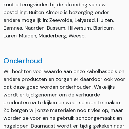
kunt u terugvinden bij de afronding van uw
bestelling. Buiten Almere is bezorging onder
andere mogelijk in: Zeewolde, Lelystad, Huizen,
Eemnes, Naarden, Bussum, Hilversum, Blaricum,
Laren, Muiden, Muiderberg, Weesp.
Onderhoud
Wij hechten veel waarde aan onze kabelhaspels en
andere producten en zorgen er daardoor ook voor
dat deze goed worden onderhouden. Wekelijks
wordt er tijd genomen om de verhuurde
producten na te kijken en weer schoon te maken.
Zo bergen wij onze materialen nooit vies op, maar
worden ze voor en na gebruik schoongemaakt en
nagelopen. Daarnaast wordt er tijdig gekeken naar