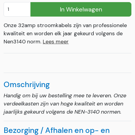
In Winkelwagen
Onze 32amp stroomkabels zijn van professionele
kwaliteit en worden elk jaar gekeurd volgens de
Nen3140 norm.
Lees meer
Omschrijving
Handig om bij uw bestelling mee te leveren. Onze
verdeelkasten zijn van hoge kwaliteit en worden
jaarlijks gekeurd volgens de NEN-3140 normen.
Bezorging / Afhalen en op- en