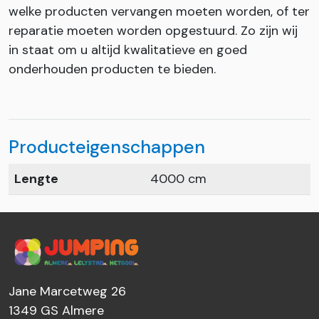
welke producten vervangen moeten worden, of ter
reparatie moeten worden opgestuurd. Zo zijn wij
in staat om u altijd kwalitatieve en goed
onderhouden producten te bieden.
Producteigenschappen
Lengte
4000 cm
Jane Marcetweg 26
1349 GS
Almere