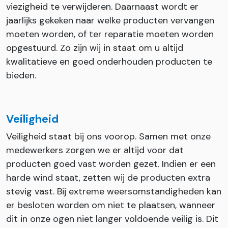
viezigheid te verwijderen. Daarnaast wordt er
jaarlijks gekeken naar welke producten vervangen
moeten worden, of ter reparatie moeten worden
opgestuurd. Zo zijn wij in staat om u altijd
kwalitatieve en goed onderhouden producten te
bieden.
Veiligheid
Veiligheid staat bij ons voorop. Samen met onze
medewerkers zorgen we er altijd voor dat
producten goed vast worden gezet. Indien er een
harde wind staat, zetten wij de producten extra
stevig vast. Bij extreme weersomstandigheden kan
er besloten worden om niet te plaatsen, wanneer
dit in onze ogen niet langer voldoende veilig is. Dit