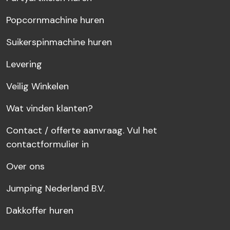
Popcornmachine huren
Suikerspinmachine huren
Levering
Veilig Winkelen
Wat vinden klanten?
Contact / offerte aanvraag. Vul het
contactformulier in
Over ons
Jumping Nederland B.V.
Dakkoffer huren