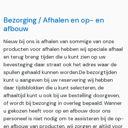
Bezorging / Afhalen en op- en
afbouw
Nieuw bij ons is afhalen van sommige van onze
producten voor afhalen hebben wij speciale afhaal
en terug breng tijden die u kunt zien op uw
bevesteging daar straat ook het adres waar de
spullen gehaald kunnen worden.De bezorgtijden
kunt u aangeven bij uw reservering wij hebben
daar tijdsblokken die u kunt selecteren, de
afhaaltijd kunt u ook bij uw bestelling doorgeven,
of wordt bij bezorging in overleg bepaald. Wanner
u gekozen heeft voor op en afbouw door ons
personeel is niet nodig om te assisteren bij de op-
en afbouw van producten, wij zorgen er altijd voor