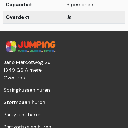
Capaciteit
6 personen
Overdekt
Ja
Jane Marcetweg 26
1349 GS
Almere
Over ons
Springkussen huren
Stormbaan huren
Partytent huren
Partyartikelen huren