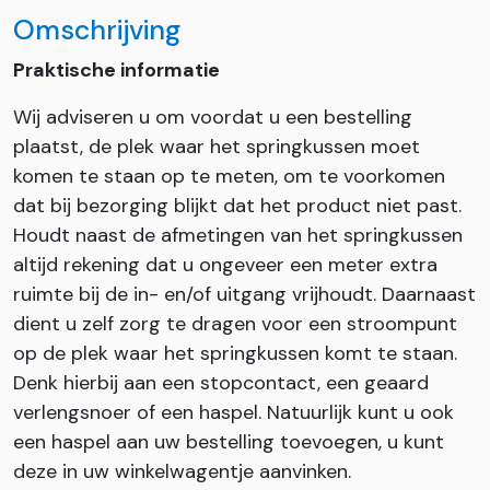
Omschrijving
Praktische informatie
Wij adviseren u om voordat u een bestelling
plaatst, de plek waar het springkussen moet
komen te staan op te meten, om te voorkomen
dat bij bezorging blijkt dat het product niet past.
Houdt naast de afmetingen van het springkussen
altijd rekening dat u ongeveer een meter extra
ruimte bij de in- en/of uitgang vrijhoudt. Daarnaast
dient u zelf zorg te dragen voor een stroompunt
op de plek waar het springkussen komt te staan.
Denk hierbij aan een stopcontact, een geaard
verlengsnoer of een haspel. Natuurlijk kunt u ook
een haspel aan uw bestelling toevoegen, u kunt
deze in uw winkelwagentje aanvinken.