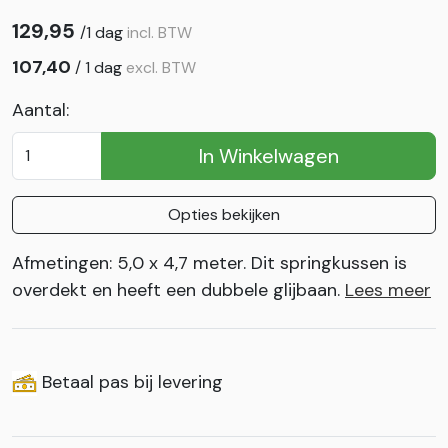
129,95
/
1 dag
incl. BTW
107,40
/
1 dag
excl. BTW
Aantal:
In Winkelwagen
Opties bekijken
Afmetingen: 5,0 x 4,7 meter. Dit springkussen is
overdekt en heeft een dubbele glijbaan.
Lees meer
Betaal pas bij levering