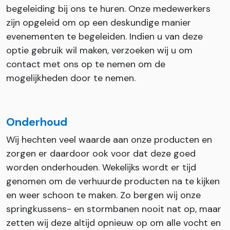
begeleiding bij ons te huren. Onze medewerkers
zijn opgeleid om op een deskundige manier
evenementen te begeleiden. Indien u van deze
optie gebruik wil maken, verzoeken wij u om
contact met ons op te nemen om de
mogelijkheden door te nemen.
Onderhoud
Wij hechten veel waarde aan onze producten en
zorgen er daardoor ook voor dat deze goed
worden onderhouden. Wekelijks wordt er tijd
genomen om de verhuurde producten na te kijken
en weer schoon te maken. Zo bergen wij onze
springkussens- en stormbanen nooit nat op, maar
zetten wij deze altijd opnieuw op om alle vocht en