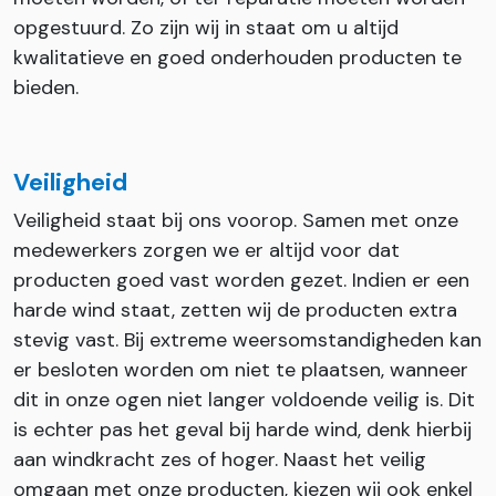
opgestuurd. Zo zijn wij in staat om u altijd
kwalitatieve en goed onderhouden producten te
bieden.
Veiligheid
Veiligheid staat bij ons voorop. Samen met onze
medewerkers zorgen we er altijd voor dat
producten goed vast worden gezet. Indien er een
harde wind staat, zetten wij de producten extra
stevig vast. Bij extreme weersomstandigheden kan
er besloten worden om niet te plaatsen, wanneer
dit in onze ogen niet langer voldoende veilig is. Dit
is echter pas het geval bij harde wind, denk hierbij
aan windkracht zes of hoger. Naast het veilig
omgaan met onze producten, kiezen wij ook enkel