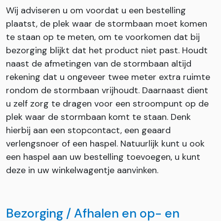
Wij adviseren u om voordat u een bestelling
plaatst, de plek waar de stormbaan moet komen
te staan op te meten, om te voorkomen dat bij
bezorging blijkt dat het product niet past. Houdt
naast de afmetingen van de stormbaan altijd
rekening dat u ongeveer twee meter extra ruimte
rondom de stormbaan vrijhoudt. Daarnaast dient
u zelf zorg te dragen voor een stroompunt op de
plek waar de stormbaan komt te staan. Denk
hierbij aan een stopcontact, een geaard
verlengsnoer of een haspel. Natuurlijk kunt u ook
een haspel aan uw bestelling toevoegen, u kunt
deze in uw winkelwagentje aanvinken.
Bezorging / Afhalen en op- en