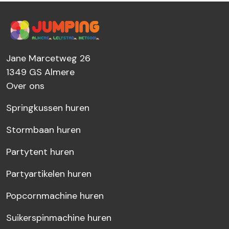
Jane Marcetweg 26
1349 GS
Almere
Over ons
Springkussen huren
Stormbaan huren
Partytent huren
Partyartikelen huren
Popcornmachine huren
Suikerspinmachine huren