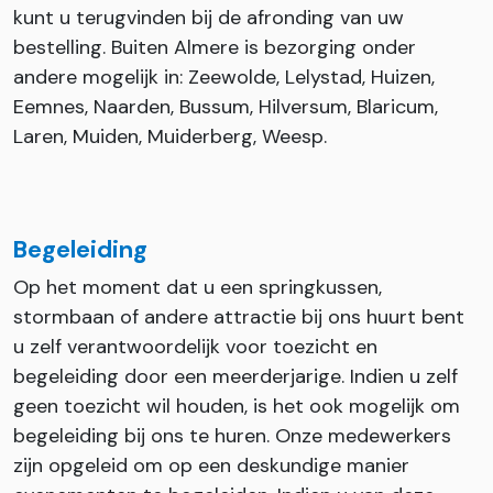
kunt u terugvinden bij de afronding van uw
bestelling. Buiten Almere is bezorging onder
andere mogelijk in: Zeewolde, Lelystad, Huizen,
Eemnes, Naarden, Bussum, Hilversum, Blaricum,
Laren, Muiden, Muiderberg, Weesp.
Begeleiding
Op het moment dat u een springkussen,
stormbaan of andere attractie bij ons huurt bent
u zelf verantwoordelijk voor toezicht en
begeleiding door een meerderjarige. Indien u zelf
geen toezicht wil houden, is het ook mogelijk om
begeleiding bij ons te huren. Onze medewerkers
zijn opgeleid om op een deskundige manier