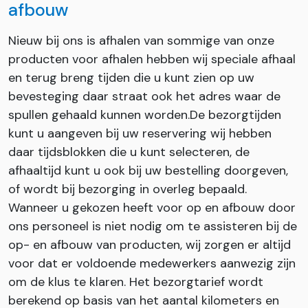
afbouw
Nieuw bij ons is afhalen van sommige van onze
producten voor afhalen hebben wij speciale afhaal
en terug breng tijden die u kunt zien op uw
bevesteging daar straat ook het adres waar de
spullen gehaald kunnen worden.De bezorgtijden
kunt u aangeven bij uw reservering wij hebben
daar tijdsblokken die u kunt selecteren, de
afhaaltijd kunt u ook bij uw bestelling doorgeven,
of wordt bij bezorging in overleg bepaald.
Wanneer u gekozen heeft voor op en afbouw door
ons personeel is niet nodig om te assisteren bij de
op- en afbouw van producten, wij zorgen er altijd
voor dat er voldoende medewerkers aanwezig zijn
om de klus te klaren. Het bezorgtarief wordt
berekend op basis van het aantal kilometers en