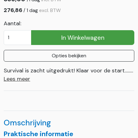
276,86
/
1 dag
excl. BTW
Aantal:
In Winkelwagen
Opties bekijken
Survival is zacht uitgedrukt! Klaar voor de start.........
Lees meer
Omschrijving
Praktische informatie