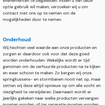
evenementen te begeleiden. Indien u van deze
optie gebruik wil maken, verzoeken wij u om
contact met ons op te nemen om de
mogelijkheden door te nemen.
Onderhoud
Wij hechten veel waarde aan onze producten en
zorgen er daardoor ook voor dat deze goed
worden onderhouden. Wekelijks wordt er tijd
genomen om de verhuurde producten na te kijken
en weer schoon te maken. Zo bergen wij onze
springkussens- en stormbanen nooit nat op, maar
zetten wij deze altijd opnieuw op om alle vocht en
viezigheid te verwijderen. Daarnaast wordt er
jaarlijks gekeken naar welke producten vervangen
moeten worden, of ter reparatie moeten worden