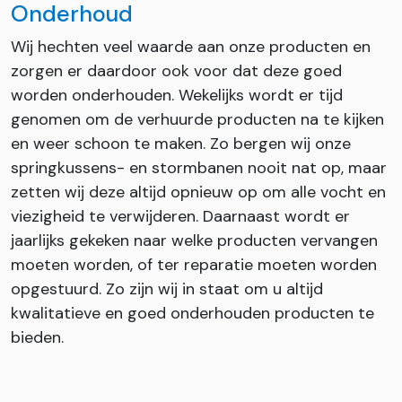
Onderhoud
Wij hechten veel waarde aan onze producten en
zorgen er daardoor ook voor dat deze goed
worden onderhouden. Wekelijks wordt er tijd
genomen om de verhuurde producten na te kijken
en weer schoon te maken. Zo bergen wij onze
springkussens- en stormbanen nooit nat op, maar
zetten wij deze altijd opnieuw op om alle vocht en
viezigheid te verwijderen. Daarnaast wordt er
jaarlijks gekeken naar welke producten vervangen
moeten worden, of ter reparatie moeten worden
opgestuurd. Zo zijn wij in staat om u altijd
kwalitatieve en goed onderhouden producten te
bieden.