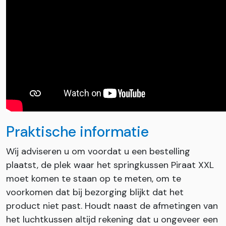
Praktische informatie
Wij adviseren u om voordat u een bestelling
plaatst, de plek waar het springkussen Piraat XXL
moet komen te staan op te meten, om te
voorkomen dat bij bezorging blijkt dat het
product niet past. Houdt naast de afmetingen van
het luchtkussen altijd rekening dat u ongeveer een