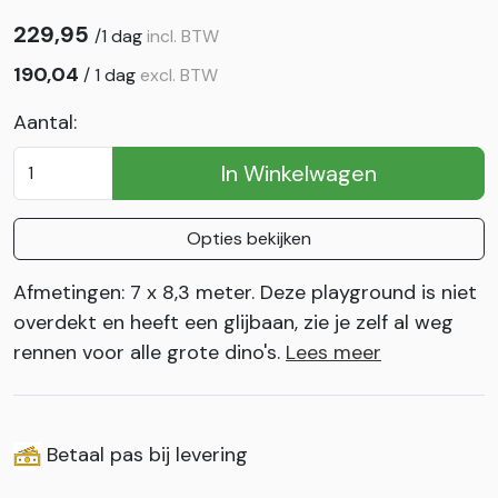
229,95
/
1 dag
incl. BTW
190,04
/
1 dag
excl. BTW
Aantal:
In Winkelwagen
Opties bekijken
Afmetingen: 7 x 8,3 meter. Deze playground is niet
overdekt en heeft een glijbaan, zie je zelf al weg
rennen voor alle grote dino's.
Lees meer
Betaal pas bij levering