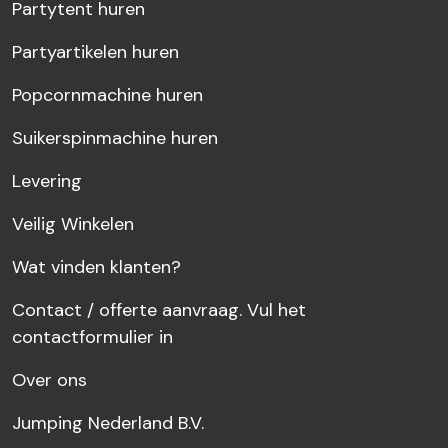
Partytent huren
Partyartikelen huren
Popcornmachine huren
Suikerspinmachine huren
Levering
Veilig Winkelen
Wat vinden klanten?
Contact / offerte aanvraag. Vul het
contactformulier in
Over ons
Jumping Nederland B.V.