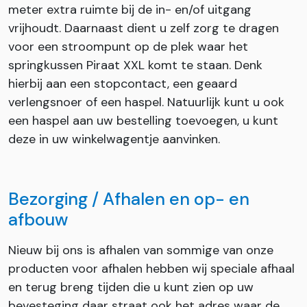
meter extra ruimte bij de in- en/of uitgang
vrijhoudt. Daarnaast dient u zelf zorg te dragen
voor een stroompunt op de plek waar het
springkussen Piraat XXL komt te staan. Denk
hierbij aan een stopcontact, een geaard
verlengsnoer of een haspel. Natuurlijk kunt u ook
een haspel aan uw bestelling toevoegen, u kunt
deze in uw winkelwagentje aanvinken.
Bezorging / Afhalen en op- en
afbouw
Nieuw bij ons is afhalen van sommige van onze
producten voor afhalen hebben wij speciale afhaal
en terug breng tijden die u kunt zien op uw
bevesteging daar straat ook het adres waar de