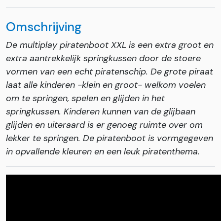
Omschrijving
De multiplay piratenboot XXL is een extra groot en
extra aantrekkelijk springkussen door de stoere
vormen van een echt piratenschip. De grote piraat
laat alle kinderen -klein en groot- welkom voelen
om te springen, spelen en glijden in het
springkussen. Kinderen kunnen van de glijbaan
glijden en uiteraard is er genoeg ruimte over om
lekker te springen. De piratenboot is vormgegeven
in opvallende kleuren en een leuk piratenthema.