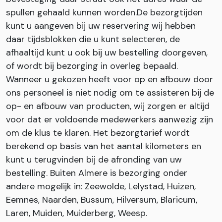
spullen gehaald kunnen worden.De bezorgtijden
kunt u aangeven bij uw reservering wij hebben
daar tijdsblokken die u kunt selecteren, de
afhaaltijd kunt u ook bij uw bestelling doorgeven,
of wordt bij bezorging in overleg bepaald.
Wanneer u gekozen heeft voor op en afbouw door
ons personeel is niet nodig om te assisteren bij de
op- en afbouw van producten, wij zorgen er altijd
voor dat er voldoende medewerkers aanwezig zijn
om de klus te klaren. Het bezorgtarief wordt
berekend op basis van het aantal kilometers en
kunt u terugvinden bij de afronding van uw
bestelling. Buiten Almere is bezorging onder
andere mogelijk in: Zeewolde, Lelystad, Huizen,
Eemnes, Naarden, Bussum, Hilversum, Blaricum,
Laren, Muiden, Muiderberg, Weesp.