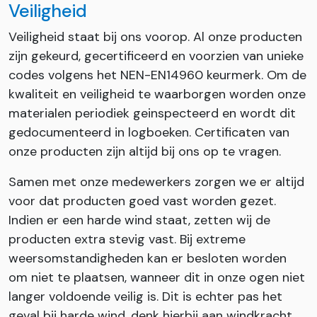
Veiligheid
Veiligheid staat bij ons voorop. Al onze producten
zijn gekeurd, gecertificeerd en voorzien van unieke
codes volgens het NEN-EN14960 keurmerk. Om de
kwaliteit en veiligheid te waarborgen worden onze
materialen periodiek geinspecteerd en wordt dit
gedocumenteerd in logboeken. Certificaten van
onze producten zijn altijd bij ons op te vragen.
Samen met onze medewerkers zorgen we er altijd
voor dat producten goed vast worden gezet.
Indien er een harde wind staat, zetten wij de
producten extra stevig vast. Bij extreme
weersomstandigheden kan er besloten worden
om niet te plaatsen, wanneer dit in onze ogen niet
langer voldoende veilig is. Dit is echter pas het
geval bij harde wind, denk hierbij aan windkracht