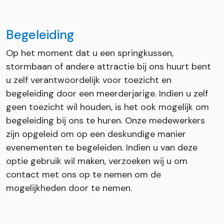
Begeleiding
Op het moment dat u een springkussen,
stormbaan of andere attractie bij ons huurt bent
u zelf verantwoordelijk voor toezicht en
begeleiding door een meerderjarige. Indien u zelf
geen toezicht wil houden, is het ook mogelijk om
begeleiding bij ons te huren. Onze medewerkers
zijn opgeleid om op een deskundige manier
evenementen te begeleiden. Indien u van deze
optie gebruik wil maken, verzoeken wij u om
contact met ons op te nemen om de
mogelijkheden door te nemen.