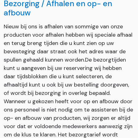
Bezorging / Afhalen en op- en
afbouw
Nieuw bij ons is afhalen van sommige van onze
producten voor afhalen hebben wij speciale afhaal
en terug breng tijden die u kunt zien op uw
bevesteging daar straat ook het adres waar de
spullen gehaald kunnen worden.De bezorgtijden
kunt u aangeven bij uw reservering wij hebben
daar tijdsblokken die u kunt selecteren, de
afhaaltijd kunt u ook bij uw bestelling doorgeven,
of wordt bij bezorging in overleg bepaald.
Wanneer u gekozen heeft voor op en afbouw door
ons personeel is niet nodig om te assisteren bij de
op- en afbouw van producten, wij zorgen er altijd
voor dat er voldoende medewerkers aanwezig zijn
om de klus te klaren. Het bezorgtarief wordt