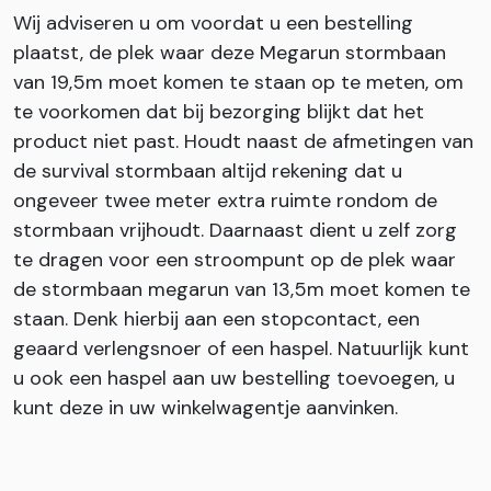
Wij adviseren u om voordat u een bestelling
plaatst, de plek waar deze Megarun stormbaan
van 19,5m moet komen te staan op te meten, om
te voorkomen dat bij bezorging blijkt dat het
product niet past. Houdt naast de afmetingen van
de survival stormbaan altijd rekening dat u
ongeveer twee meter extra ruimte rondom de
stormbaan vrijhoudt. Daarnaast dient u zelf zorg
te dragen voor een stroompunt op de plek waar
de stormbaan megarun van 13,5m moet komen te
staan. Denk hierbij aan een stopcontact, een
geaard verlengsnoer of een haspel. Natuurlijk kunt
u ook een haspel aan uw bestelling toevoegen, u
kunt deze in uw winkelwagentje aanvinken.