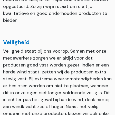
opgestuurd. Zo zijn wij in staat om u altijd
kwalitatieve en goed onderhouden producten te
bieden.
Veiligheid
Veiligheid staat bij ons voorop. Samen met onze
medewerkers zorgen we er altijd voor dat
producten goed vast worden gezet. Indien er een
harde wind staat, zetten wij de producten extra
stevig vast. Bij extreme weersomstandigheden kan
er besloten worden om niet te plaatsen, wanneer
dit in onze ogen niet langer voldoende veilig is. Dit
is echter pas het geval bij harde wind, denk hierbij
aan windkracht zes of hoger. Naast het veilig
omgaan met onze producten, kiezen wij ook enkel