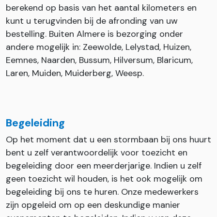
berekend op basis van het aantal kilometers en
kunt u terugvinden bij de afronding van uw
bestelling. Buiten Almere is bezorging onder
andere mogelijk in: Zeewolde, Lelystad, Huizen,
Eemnes, Naarden, Bussum, Hilversum, Blaricum,
Laren, Muiden, Muiderberg, Weesp.
Begeleiding
Op het moment dat u een stormbaan bij ons huurt
bent u zelf verantwoordelijk voor toezicht en
begeleiding door een meerderjarige. Indien u zelf
geen toezicht wil houden, is het ook mogelijk om
begeleiding bij ons te huren. Onze medewerkers
zijn opgeleid om op een deskundige manier