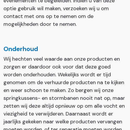
evenementen te begeleiden. Indien u van deze
optie gebruik wil maken, verzoeken wij u om
contact met ons op te nemen om de
mogelijkheden door te nemen.
Onderhoud
Wij hechten veel waarde aan onze producten en
zorgen er daardoor ook voor dat deze goed
worden onderhouden. Wekelijks wordt er tijd
genomen om de verhuurde producten na te kijken
en weer schoon te maken. Zo bergen wij onze
springkussens- en stormbanen nooit nat op, maar
zetten wij deze altijd opnieuw op om alle vocht en
viezigheid te verwijderen. Daarnaast wordt er
jaarlijks gekeken naar welke producten vervangen
moeten worden, of ter reparatie moeten worden