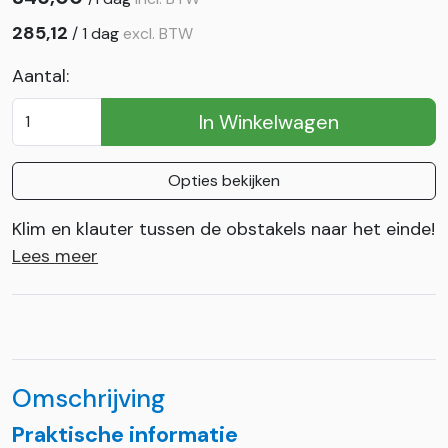
285,12
/
1 dag
excl. BTW
Aantal:
In Winkelwagen
Opties bekijken
Klim en klauter tussen de obstakels naar het einde!
Lees meer
Omschrijving
Praktische informatie