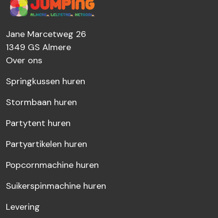
Jane Marcetweg 26
1349 GS
Almere
Over ons
Springkussen huren
Stormbaan huren
Partytent huren
Partyartikelen huren
Popcornmachine huren
Suikerspinmachine huren
Levering