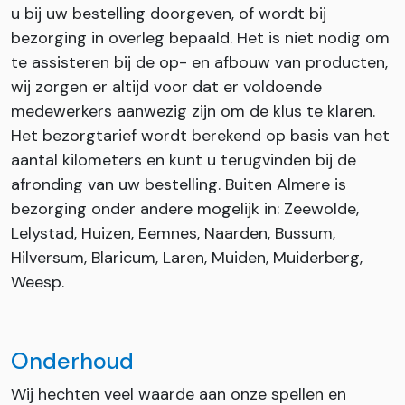
u bij uw bestelling doorgeven, of wordt bij
bezorging in overleg bepaald. Het is niet nodig om
te assisteren bij de op- en afbouw van producten,
wij zorgen er altijd voor dat er voldoende
medewerkers aanwezig zijn om de klus te klaren.
Het bezorgtarief wordt berekend op basis van het
aantal kilometers en kunt u terugvinden bij de
afronding van uw bestelling. Buiten Almere is
bezorging onder andere mogelijk in: Zeewolde,
Lelystad, Huizen, Eemnes, Naarden, Bussum,
Hilversum, Blaricum, Laren, Muiden, Muiderberg,
Weesp.
Onderhoud
Wij hechten veel waarde aan onze spellen en