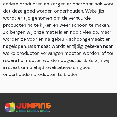
andere producten en zorgen er daardoor ook voor
dat deze goed worden onderhouden. Wekelijks
wordt er tijd genomen om de verhuurde
producten na te kijken en weer schoon te maken.
Zo bergen wij onze materialen nooit vies op, maar
worden ze voor en na gebruik schoongemaakt en
nagelopen. Daarnaast wordt er tijdig gekeken naar
welke producten vervangen moeten worden, of ter
reparatie moeten worden opgestuurd. Zo zijn wij
in staat om u altijd kwalitatieve en goed
onderhouden producten te bieden.