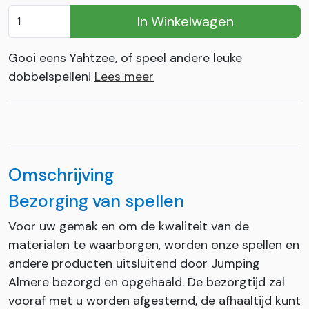
In Winkelwagen
Gooi eens Yahtzee, of speel andere leuke
dobbelspellen!
Lees meer
Omschrijving
Bezorging van spellen
Voor uw gemak en om de kwaliteit van de
materialen te waarborgen, worden onze spellen en
andere producten uitsluitend door Jumping
Almere bezorgd en opgehaald. De bezorgtijd zal
vooraf met u worden afgestemd, de afhaaltijd kunt