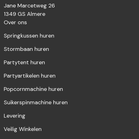
Jane Marcetweg 26
1349 GS
Almere
Over ons
Springkussen huren
Stormbaan huren
Partytent huren
Partyartikelen huren
Popcornmachine huren
Suikerspinmachine huren
Levering
Veilig Winkelen