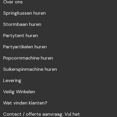
Over ons
Springkussen huren
Stormbaan huren
Partytent huren
Partyartikelen huren
Popcornmachine huren
Suikerspinmachine huren
Levering
Veilig Winkelen
Wat vinden klanten?
Contact / offerte aanvraag. Vul het