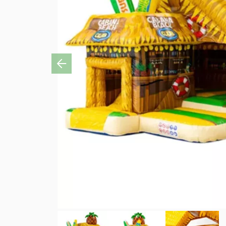
Previous