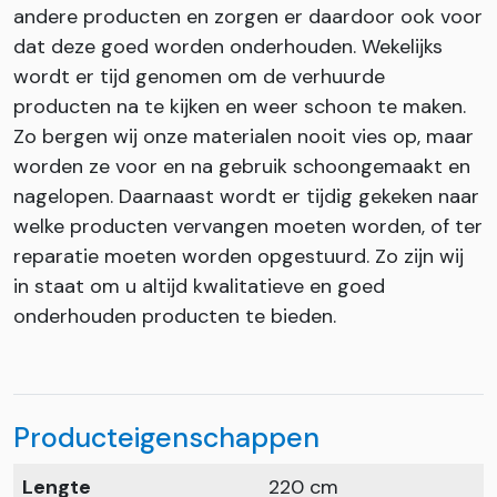
andere producten en zorgen er daardoor ook voor
dat deze goed worden onderhouden. Wekelijks
wordt er tijd genomen om de verhuurde
producten na te kijken en weer schoon te maken.
Zo bergen wij onze materialen nooit vies op, maar
worden ze voor en na gebruik schoongemaakt en
nagelopen. Daarnaast wordt er tijdig gekeken naar
welke producten vervangen moeten worden, of ter
reparatie moeten worden opgestuurd. Zo zijn wij
in staat om u altijd kwalitatieve en goed
onderhouden producten te bieden.
Producteigenschappen
Lengte
220 cm