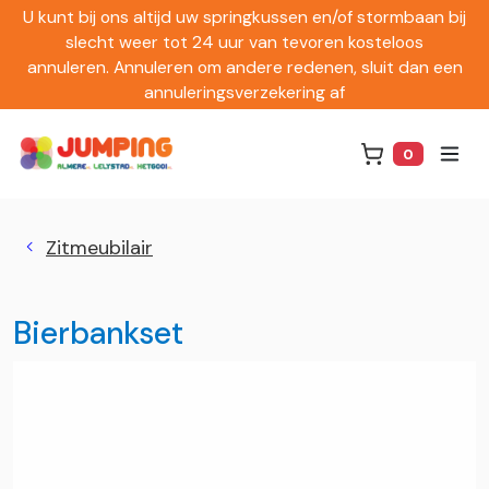
U kunt bij ons altijd uw springkussen en/of stormbaan bij
slecht weer tot 24 uur van tevoren kosteloos
annuleren. Annuleren om andere redenen, sluit dan een
annuleringsverzekering af
0
Winkelwag
Zitmeubilair
Bierbankset