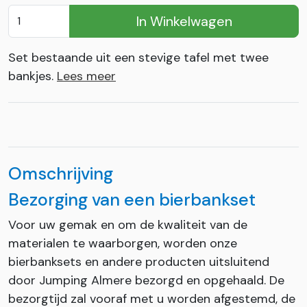
In Winkelwagen
Set bestaande uit een stevige tafel met twee
bankjes.
Lees meer
Omschrijving
Bezorging van een bierbankset
Voor uw gemak en om de kwaliteit van de
materialen te waarborgen, worden onze
bierbanksets en andere producten uitsluitend
door Jumping Almere bezorgd en opgehaald. De
bezorgtijd zal vooraf met u worden afgestemd, de