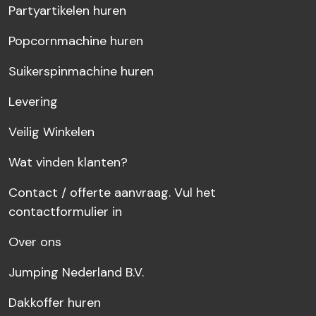
Partyartikelen huren
Popcornmachine huren
Suikerspinmachine huren
Levering
Veilig Winkelen
Wat vinden klanten?
Contact / offerte aanvraag. Vul het
contactformulier in
Over ons
Jumping Nederland B.V.
Dakkoffer huren