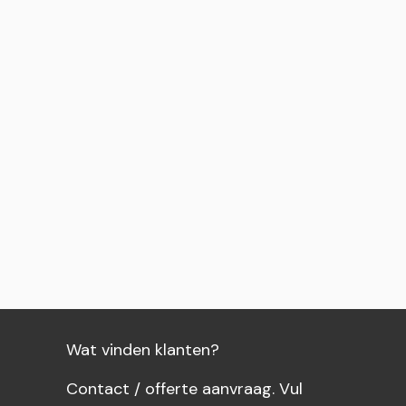
Wat vinden klanten?
Contact / offerte aanvraag. Vul