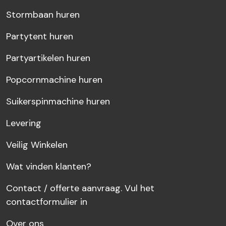
Stormbaan huren
Partytent huren
Partyartikelen huren
Popcornmachine huren
Suikerspinmachine huren
Levering
Veilig Winkelen
Wat vinden klanten?
Contact / offerte aanvraag. Vul het
contactformulier in
Over ons