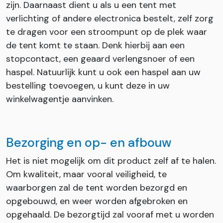
zijn. Daarnaast dient u als u een tent met
verlichting of andere electronica bestelt, zelf zorg
te dragen voor een stroompunt op de plek waar
de tent komt te staan. Denk hierbij aan een
stopcontact, een geaard verlengsnoer of een
haspel. Natuurlijk kunt u ook een haspel aan uw
bestelling toevoegen, u kunt deze in uw
winkelwagentje aanvinken.
Bezorging en op- en afbouw
Het is niet mogelijk om dit product zelf af te halen.
Om kwaliteit, maar vooral veiligheid, te
waarborgen zal de tent worden bezorgd en
opgebouwd, en weer worden afgebroken en
opgehaald. De bezorgtijd zal vooraf met u worden