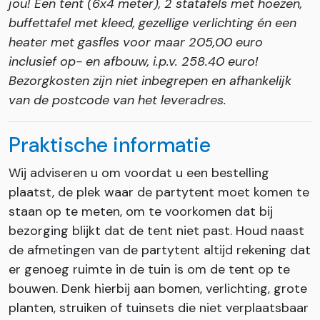
jou! Een tent (6x4 meter), 2 statafels met hoezen,
buffettafel met kleed, gezellige verlichting én een
heater met gasfles voor maar 205,00 euro
inclusief op- en afbouw, i.p.v. 258.40 euro!
Bezorgkosten zijn niet inbegrepen en afhankelijk
van de postcode van het leveradres.
Praktische informatie
Wij adviseren u om voordat u een bestelling
plaatst, de plek waar de partytent moet komen te
staan op te meten, om te voorkomen dat bij
bezorging blijkt dat de tent niet past. Houd naast
de afmetingen van de partytent altijd rekening dat
er genoeg ruimte in de tuin is om de tent op te
bouwen. Denk hierbij aan bomen, verlichting, grote
planten, struiken of tuinsets die niet verplaatsbaar