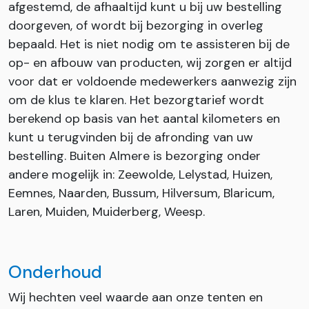
afgestemd, de afhaaltijd kunt u bij uw bestelling
doorgeven, of wordt bij bezorging in overleg
bepaald. Het is niet nodig om te assisteren bij de
op- en afbouw van producten, wij zorgen er altijd
voor dat er voldoende medewerkers aanwezig zijn
om de klus te klaren. Het bezorgtarief wordt
berekend op basis van het aantal kilometers en
kunt u terugvinden bij de afronding van uw
bestelling. Buiten Almere is bezorging onder
andere mogelijk in: Zeewolde, Lelystad, Huizen,
Eemnes, Naarden, Bussum, Hilversum, Blaricum,
Laren, Muiden, Muiderberg, Weesp.
Onderhoud
Wij hechten veel waarde aan onze tenten en