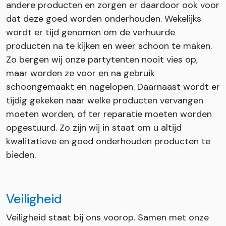
andere producten en zorgen er daardoor ook voor
dat deze goed worden onderhouden. Wekelijks
wordt er tijd genomen om de verhuurde
producten na te kijken en weer schoon te maken.
Zo bergen wij onze partytenten nooit vies op,
maar worden ze voor en na gebruik
schoongemaakt en nagelopen. Daarnaast wordt er
tijdig gekeken naar welke producten vervangen
moeten worden, of ter reparatie moeten worden
opgestuurd. Zo zijn wij in staat om u altijd
kwalitatieve en goed onderhouden producten te
bieden.
Veiligheid
Veiligheid staat bij ons voorop. Samen met onze