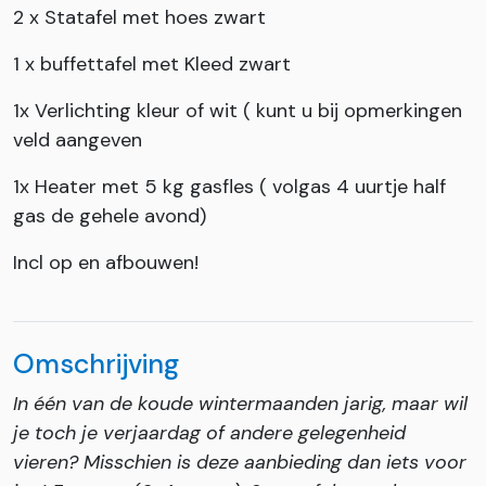
2 x Statafel met hoes zwart
1 x buffettafel met Kleed zwart
1x Verlichting kleur of wit ( kunt u bij opmerkingen
veld aangeven
1x Heater met 5 kg gasfles ( volgas 4 uurtje half
gas de gehele avond)
Incl op en afbouwen!
Omschrijving
In één van de koude wintermaanden jarig, maar wil
je toch je verjaardag of andere gelegenheid
vieren? Misschien is deze aanbieding dan iets voor