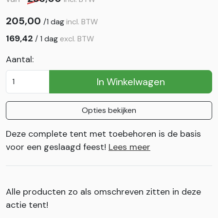
205,00
/
1 dag
incl. BTW
169,42
/
1 dag
excl. BTW
Aantal:
In Winkelwagen
Opties bekijken
Deze complete tent met toebehoren is de basis
voor een geslaagd feest!
Lees meer
Alle producten zo als omschreven zitten in deze
actie tent!