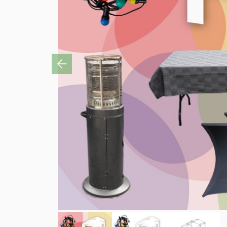
Previous