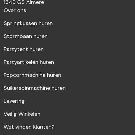
1349 GS
Almere
Over ons
Springkussen huren
Stormbaan huren
Partytent huren
Partyartikelen huren
Popcornmachine huren
Suikerspinmachine huren
Levering
Veilig Winkelen
Wat vinden klanten?