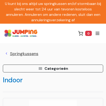
U kunt bij ons altijd uw springkussen en/of stormbaan bij
slecht weer tot 24 uur van tevoren kosteloos
annuleren. Annuleren om andere redenen, sluit dan een
annuleringsverzekering af
0
Winkelwag
Springkussens
Categorieën
Indoor