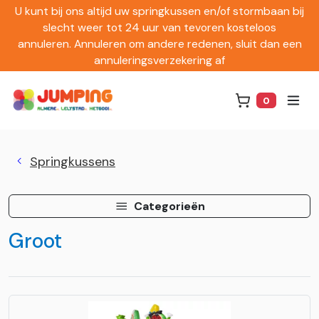
U kunt bij ons altijd uw springkussen en/of stormbaan bij
slecht weer tot 24 uur van tevoren kosteloos
annuleren. Annuleren om andere redenen, sluit dan een
annuleringsverzekering af
0
Winkelwag
Springkussens
Categorieën
Groot