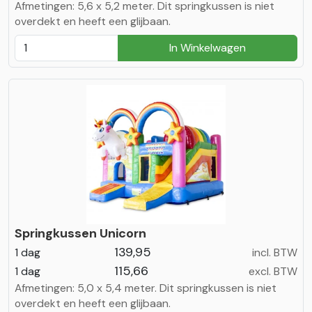
Afmetingen: 5,6 x 5,2 meter. Dit springkussen is niet
overdekt en heeft een glijbaan.
In Winkelwagen
Springkussen Unicorn
139,95
1 dag
incl. BTW
115,66
1 dag
excl. BTW
Afmetingen: 5,0 x 5,4 meter. Dit springkussen is niet
overdekt en heeft een glijbaan.