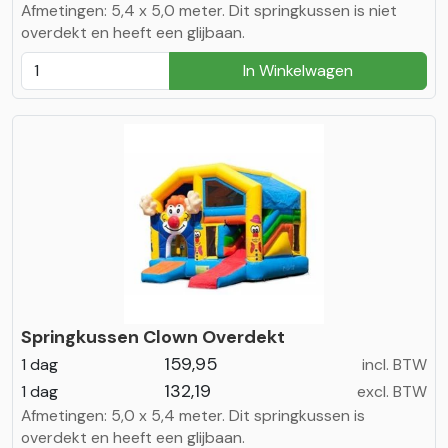
Afmetingen: 5,4 x 5,0 meter. Dit springkussen is niet
overdekt en heeft een glijbaan.
In Winkelwagen
Springkussen Clown Overdekt
159,95
1 dag
incl. BTW
132,19
1 dag
excl. BTW
Afmetingen: 5,0 x 5,4 meter. Dit springkussen is
overdekt en heeft een glijbaan.